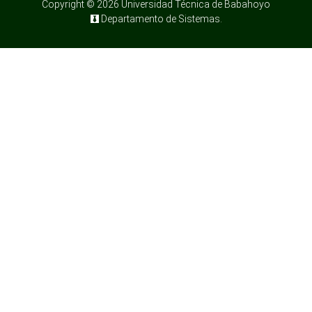
Copyright © 2026 Universidad Técnica de Babahoyo
Departamento de Sistemas.