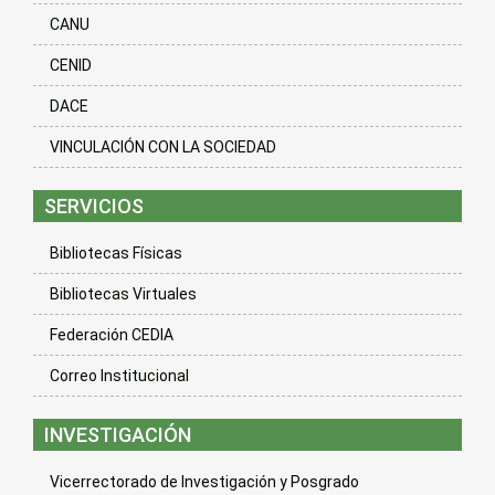
CANU
CENID
DACE
VINCULACIÓN CON LA SOCIEDAD
SERVICIOS
Bibliotecas Físicas
Bibliotecas Virtuales
Federación CEDIA
Correo Institucional
INVESTIGACIÓN
Vicerrectorado de Investigación y Posgrado