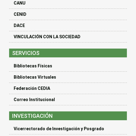
CANU
CENID
DACE
VINCULACIÓN CON LA SOCIEDAD
SERVICIOS
Bibliotecas Físicas
Bibliotecas Virtuales
Federación CEDIA
Correo Institucional
INVESTIGACIÓN
Vicerrectorado de Investigación y Posgrado