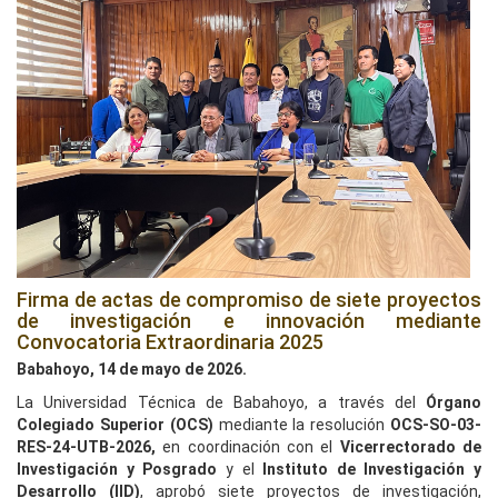
Firma de actas de compromiso de siete proyectos
de investigación e innovación mediante
Convocatoria Extraordinaria 2025
Babahoyo, 14 de mayo de 2026.
La Universidad Técnica de Babahoyo, a través del
Órgano
Colegiado Superior (OCS)
mediante la resolución
OCS-SO-03-
RES-24-UTB-2026,
en coordinación con el
Vicerrectorado de
Investigación y Posgrado
y el
Instituto de Investigación y
Desarrollo (IID)
, aprobó siete proyectos de investigación,