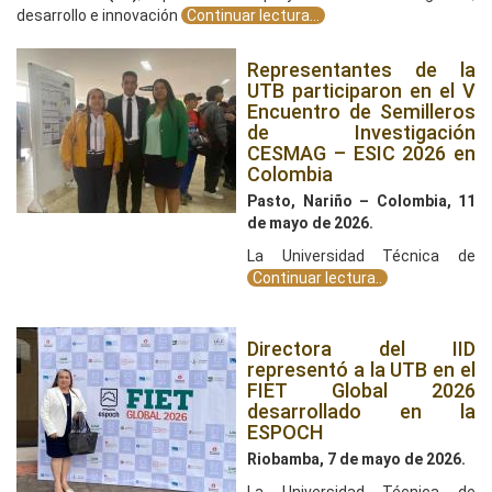
desarrollo e innovación
Continuar lectura...
Representantes de la
UTB participaron en el V
Encuentro de Semilleros
de Investigación
CESMAG – ESIC 2026 en
Colombia
Pasto, Nariño – Colombia, 11
de mayo de 2026.
La Universidad Técnica de
Continuar lectura..
Directora del IID
representó a la UTB en el
FIET Global 2026
desarrollado en la
ESPOCH
Riobamba, 7 de mayo de 2026.